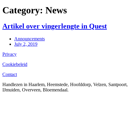
Category:
News
Artikel over vingerlengte in Quest
Announcements
July 2, 2019
Privacy
Cookiebeleid
Contact
Handlezen in Haarlem, Heemstede, Hoofddorp, Velzen, Santpoort,
IJmuiden, Overveen, Bloemendaal.